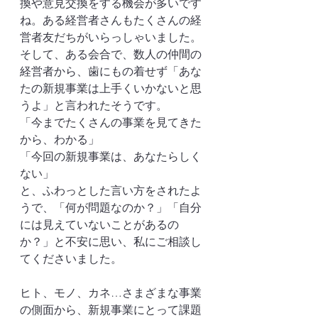
換や意見交換をする機会が多いです
ね。ある経営者さんもたくさんの経
営者友だちがいらっしゃいました。
そして、ある会合で、数人の仲間の
経営者から、歯にもの着せず「あな
たの新規事業は上手くいかないと思
うよ」と言われたそうです。
「今までたくさんの事業を見てきた
から、わかる」
「今回の新規事業は、あなたらしく
ない」
と、ふわっとした言い方をされたよ
うで、「何が問題なのか？」「自分
には見えていないことがあるの
か？」と不安に思い、私にご相談し
てくださいました。
ヒト、モノ、カネ…さまざまな事業
の側面から、新規事業にとって課題