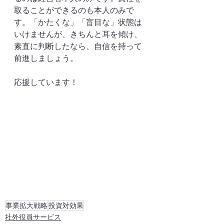
取ることができるのも本人のみで
す。「かたくな」「盲目な」状態は
いけませんが、きちんと耳を傾け、
素直に判断したなら、自信を持って
前進しましょう。
応援しています！
事業拡大戦略
投資対効果
社外役員サービス