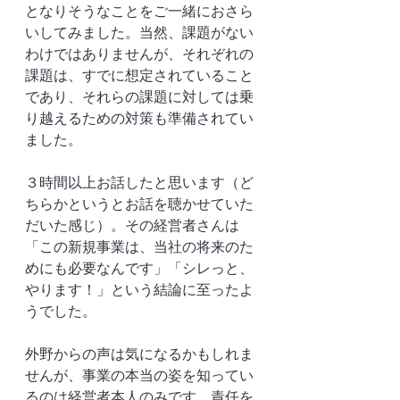
となりそうなことをご一緒におさら
いしてみました。当然、課題がない
わけではありませんが、それぞれの
課題は、すでに想定されていること
であり、それらの課題に対しては乗
り越えるための対策も準備されてい
ました。
３時間以上お話したと思います（ど
ちらかというとお話を聴かせていた
だいた感じ）。その経営者さんは
「この新規事業は、当社の将来のた
めにも必要なんです」「シレっと、
やります！」という結論に至ったよ
うでした。
外野からの声は気になるかもしれま
せんが、事業の本当の姿を知ってい
るのは経営者本人のみです。責任を